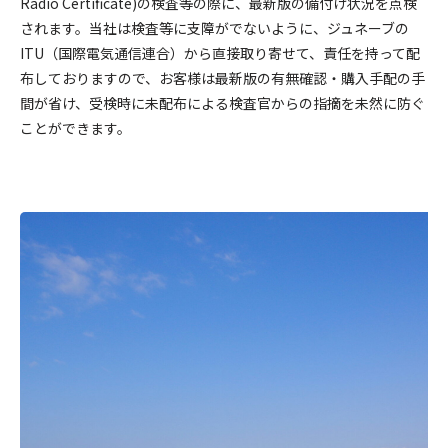
Radio Certificate)の検査等の際に、最新版の備付け状況を点検
されます。当社は検査等に支障がでないように、ジュネーブの
ITU（国際電気通信連合）から直接取り寄せて、責任を持って配
布しておりますので、お客様は最新版の有無確認・購入手配の手
間が省け、受検時に未配布による検査官からの指摘を未然に防ぐ
ことができます。