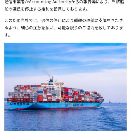
通信事業者がAccounting Authorityからの報告等により、当該船
舶の通信を停止する権利を留保しております。
このため当社では、通信の停止により船舶の運航に支障をきたさ
ぬよう、細心の注意を払い、可能な限りのご協力を致しておりま
す。