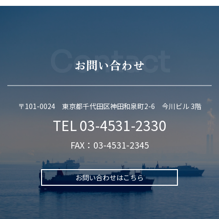
Contact
お問い合わせ
〒101-0024 東京都千代田区神田和泉町2-6 今川ビル 3階
TEL
03-4531-2330
FAX：03-4531-2345
お問い合わせはこちら