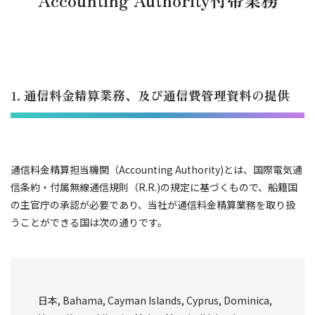
1. 通信料金精算業務、及び通信費管理資料の提供
通信料金精算担当機関（Accounting Authority)とは、国際電気通
信条約・付属無線通信規則（R.R.)の規定に基づくもので、船籍国
の主官庁の承認が必要であり、当社が通信料金精算業務を取り扱
うことができる国は次の通りです。
日本, Bahama, Cayman Islands, Cyprus, Dominica,