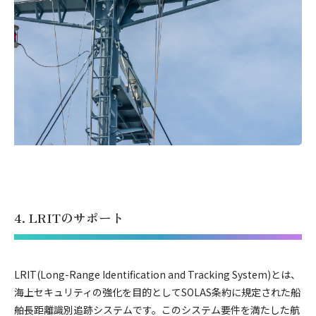
4. LRITのサポート
LRIT(Long-Range Identification and Tracking System)とは、
海上セキュリティの強化を目的としてSOLAS条約に規定された船
舶長距離識別追跡システムです。このシステム要件を満たした航